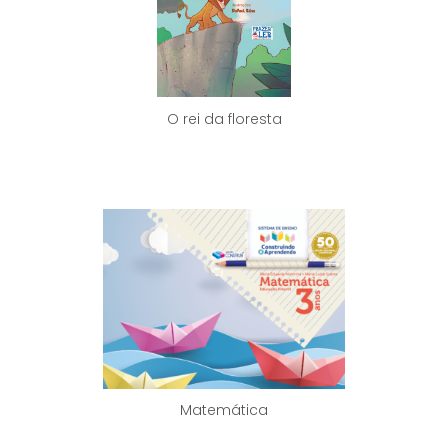
O rei da floresta
Matemática