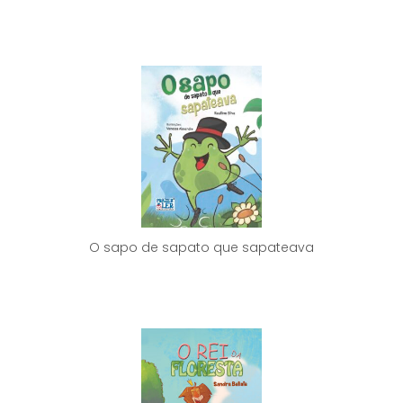
O sapo de sapato que sapateava