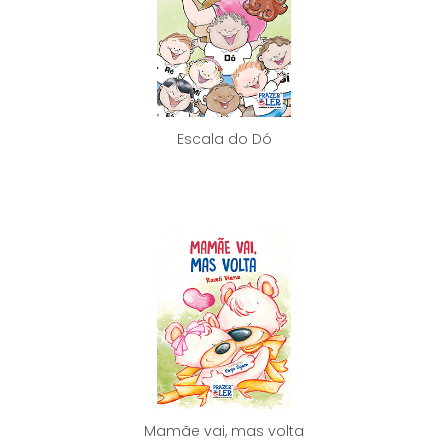
Escala do Dó
Mamãe vai, mas volta