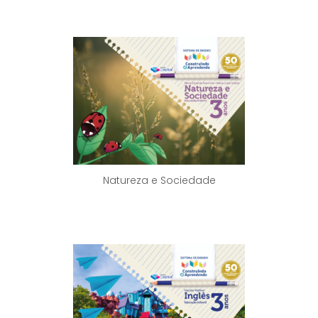
Natureza e Sociedade