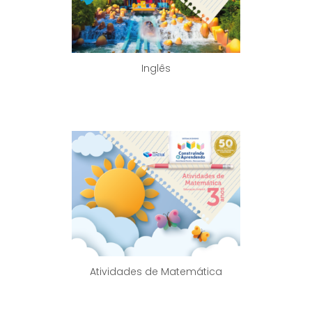
Inglês
Atividades de Matemática