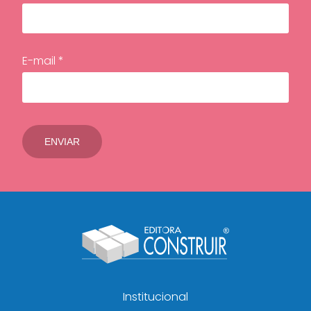
E-mail *
Institucional