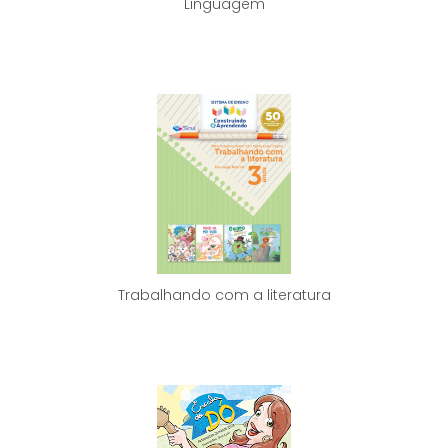
Linguagem
Trabalhando com a literatura