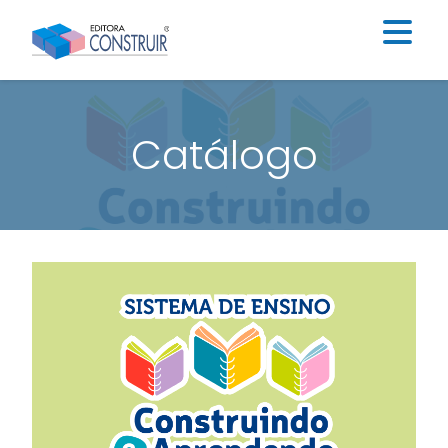
Institucional
Catálogo
Catálogo
Educação Infantil
Ensino Fundamental I
Ensino Fundamental II
Blog
Contato
Construir Digital