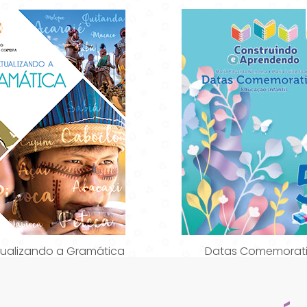
ualizando a Gramática
Datas Comemorat