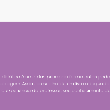
ro didático é uma das principais ferramentas pe
dizagem. Assim, a escolha de um livro adequado 
 a experiência do professor, seu conhecimento d