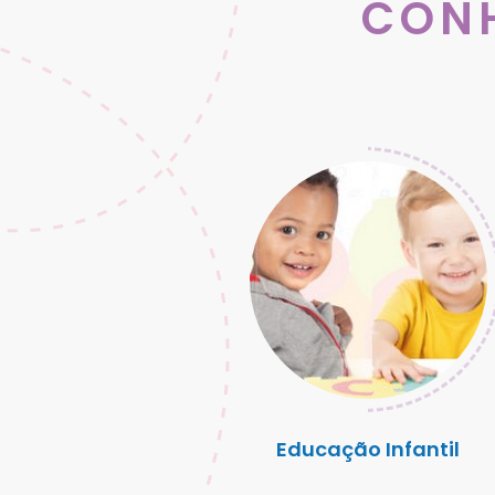
CON
Educação Infantil