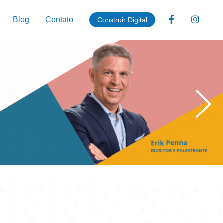
Blog
Contato
Construir Digital