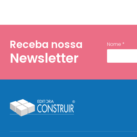
Receba nossa
Nome *
Newsletter