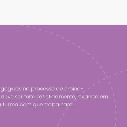
dagógicas no processo de ensino-
deve ser feita refletidamente, levando em
a turma com que trabalhará.