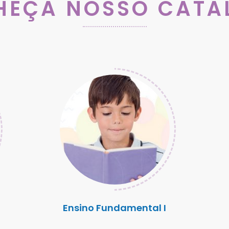
HEÇA NOSSO CATÁ
Ensino Fundamental I