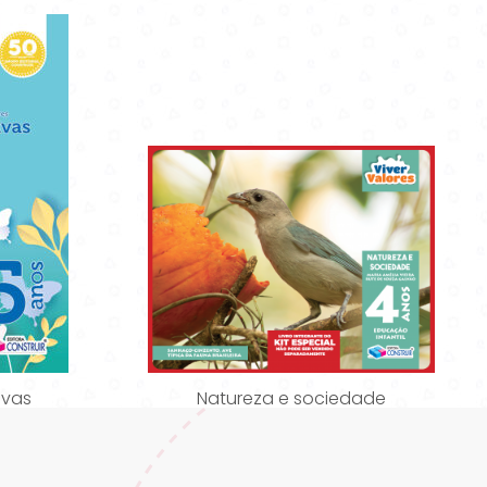
ivas
Natureza e sociedade