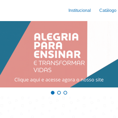
Institucional
Catálogo