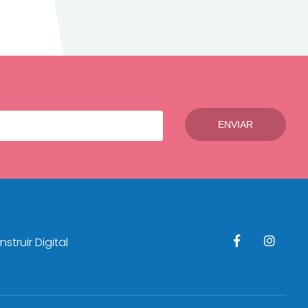
struir Digital