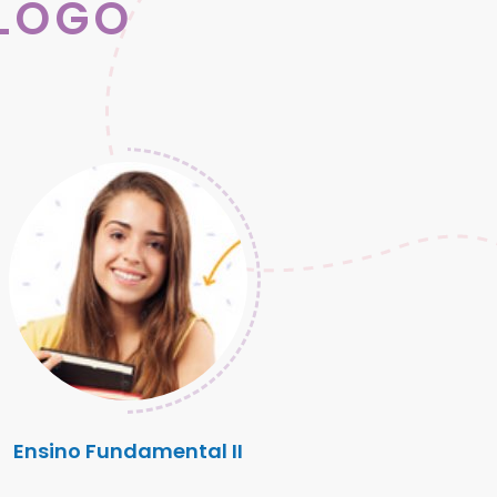
LOGO
Ensino Fundamental II