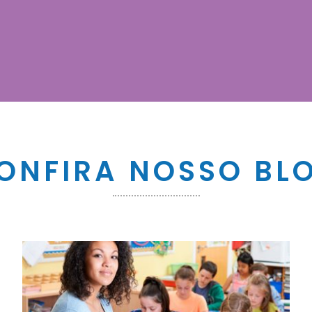
ONFIRA NOSSO BL