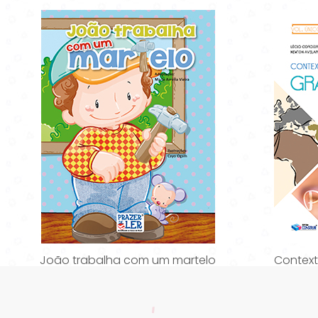
João trabalha com um martelo
Context