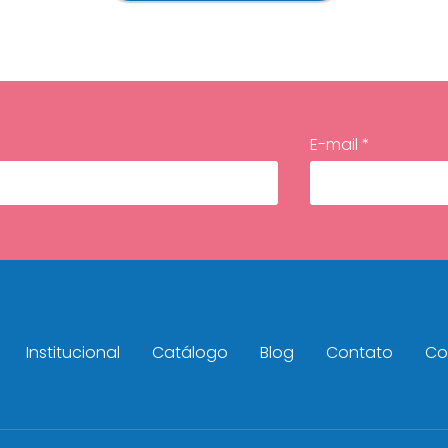
E-mail *
Institucional
Catálogo
Blog
Contato
Con