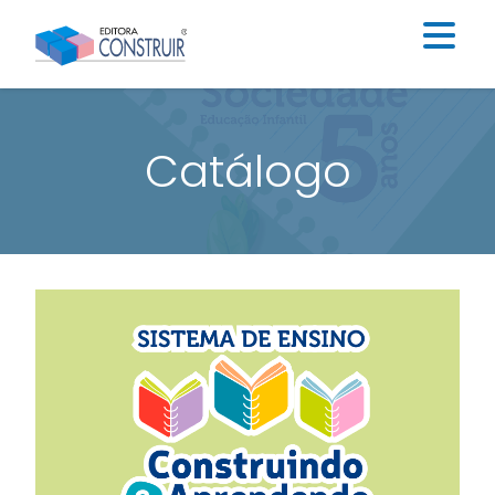
Institucional
Catálogo
Catálogo
Educação Infantil
Ensino Fundamental I
Ensino Fundamental II
Blog
Contato
Construir Digital