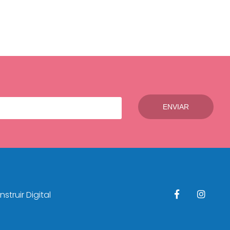
struir Digital