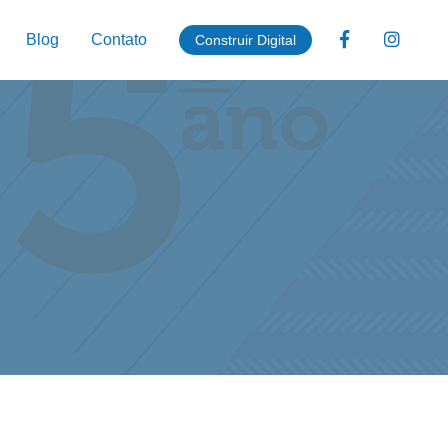
Blog
Contato
Construir Digital