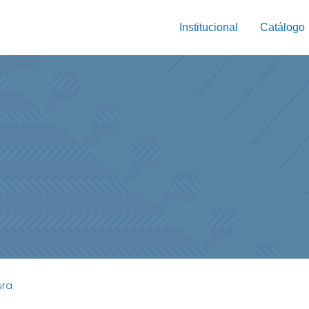
Institucional
Catálogo
ura