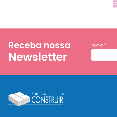
Receba nossa
Nome *
Newsletter