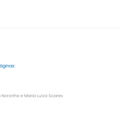
áginas:
 Noronha e Maria Luíza Soares