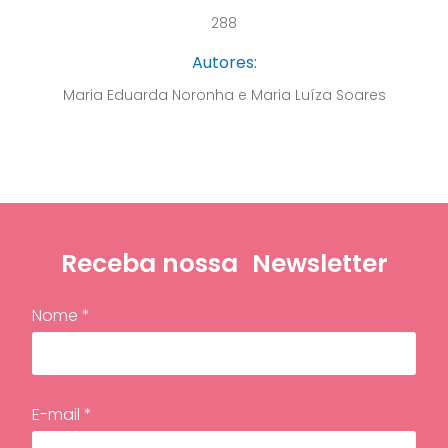
288
Autores:
Maria Eduarda Noronha e Maria Luíza Soares
Receba nossa
Newsletter
Nome *
E-mail *