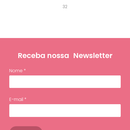
32
Receba nossa
Newsletter
Nome *
E-mail *