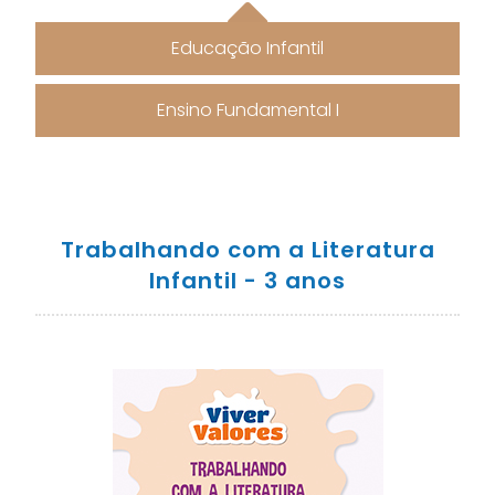
Educação Infantil
Ensino Fundamental I
Trabalhando com a Literatura
Infantil - 3 anos