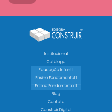
Institucional
Catálogo
Educação Infantil
Ensino Fundamental I
Ensino Fundamental II
Blog
Contato
Construir Digital