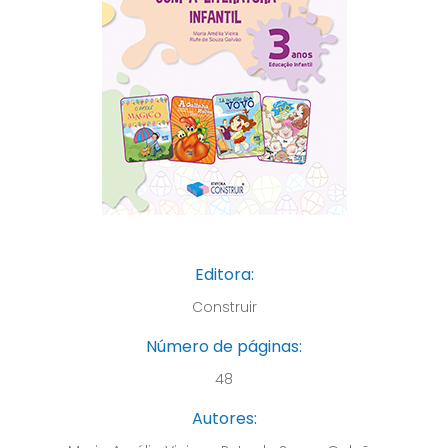
Editora:
Construir
Número de páginas:
48
Autores: