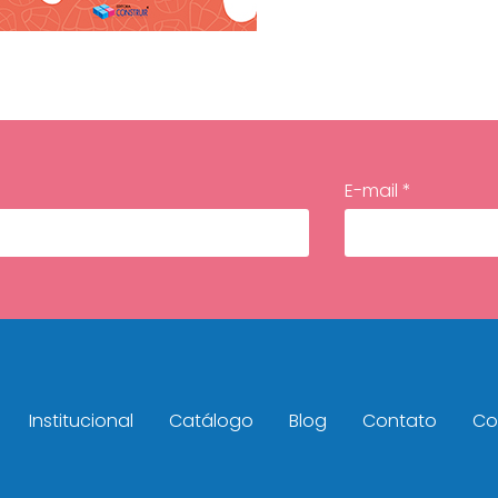
E-mail *
Institucional
Catálogo
Blog
Contato
Con