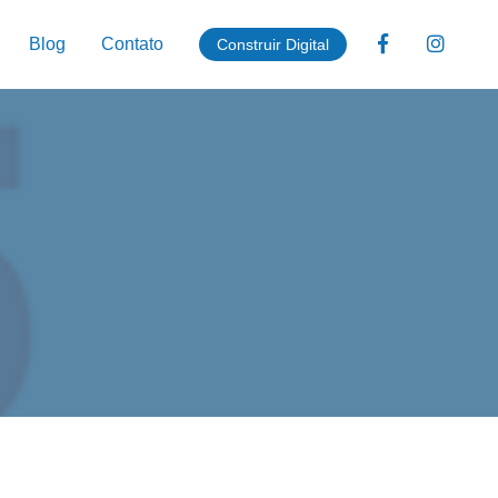
Blog
Contato
Construir Digital