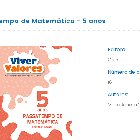
empo de Matemática - 5 anos
Editora:
Construir
Número de p
16
Autores:
Maria Amélia 