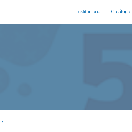
Institucional
Catálogo
ca