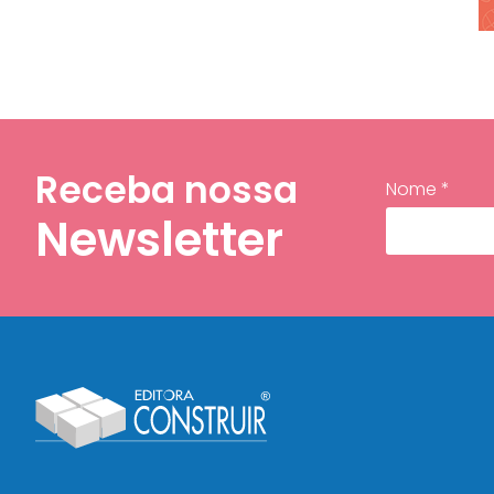
Receba nossa
Nome *
Newsletter