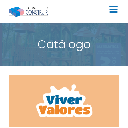
Institucional
Catálogo
Catálogo
Educação Infantil
Ensino Fundamental I
Ensino Fundamental II
Blog
Contato
Construir Digital