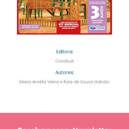
Editora:
Construir
Autores:
Maria Amélia Vieira e Rute de Souza Galvão