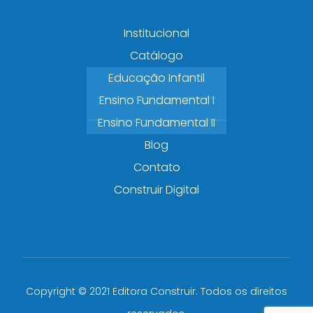
Institucional
Catálogo
Educação Infantil
Ensino Fundamental I
Ensino Fundamental II
Blog
Contato
Construir Digital
Copyright © 2021 Editora Construir. Todos os direitos