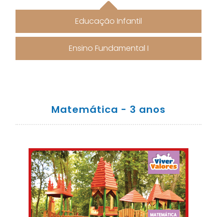
Educação Infantil
Ensino Fundamental I
Matemática - 3 anos