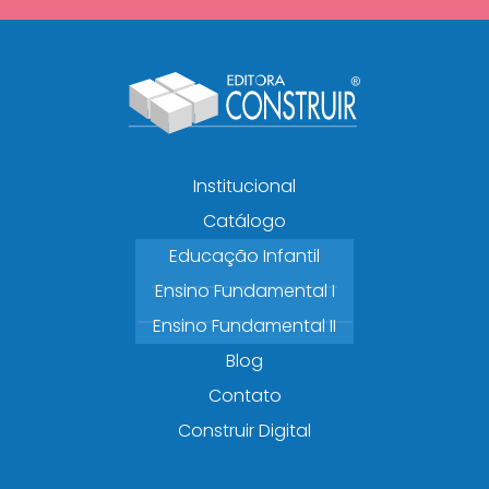
Institucional
Catálogo
Educação Infantil
Ensino Fundamental I
Ensino Fundamental II
Blog
Contato
Construir Digital