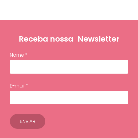
Receba nossa
Newsletter
Nome *
E-mail *