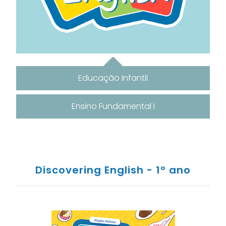
Educação Infantil
Ensino Fundamental I
Discovering English - 1º ano