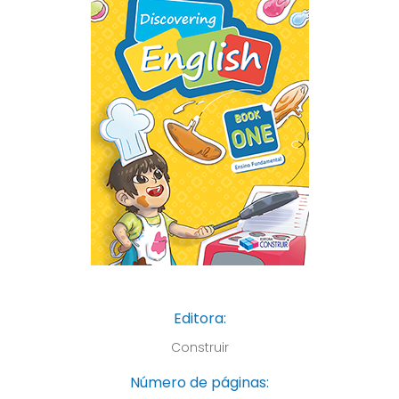
Editora:
Construir
Número de páginas: