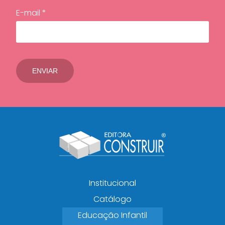
E-mail *
Institucional
Catálogo
Educação Infantil