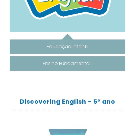
Educação Infantil
Ensino Fundamental I
Discovering English - 5º ano