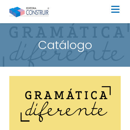
Institucional
Catálogo
Catálogo
Educação Infantil
Ensino Fundamental I
Ensino Fundamental II
Blog
Contato
Construir Digital