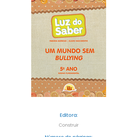
Editora:
Construir