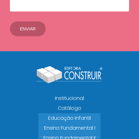
Institucional
Catálogo
Educação Infantil
Ensino Fundamental I
Ensino Fundamental II