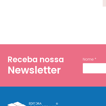
Receba nossa
Nome *
Newsletter