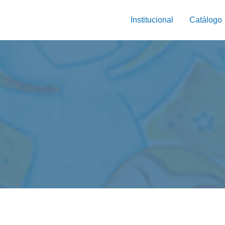
Institucional
Catálogo