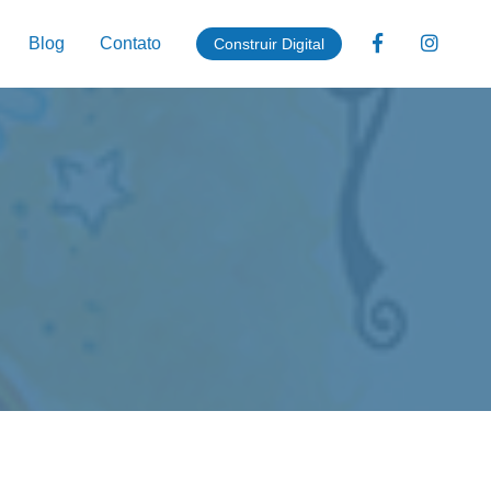
Blog
Contato
Construir Digital