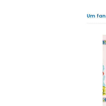
Um fan