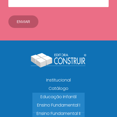
Institucional
Catálogo
Educação Infantil
Ensino Fundamental I
Ensino Fundamental II