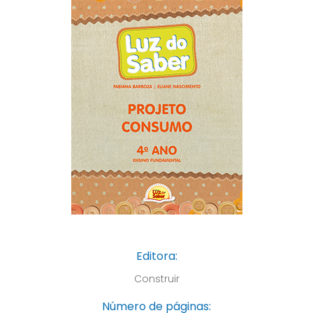
Editora:
Construir
Número de páginas: