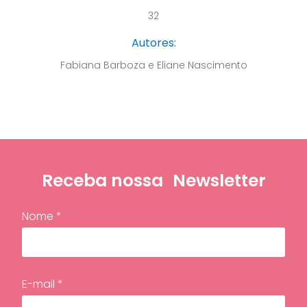
32
Autores:
Fabiana Barboza e Eliane Nascimento
Receba nossa
Newsletter
Nome *
E-mail *