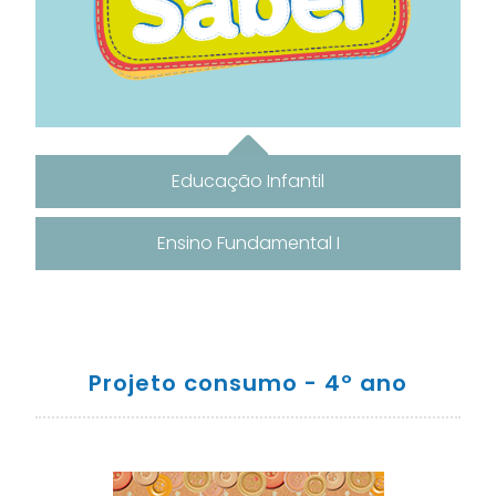
Educação Infantil
Ensino Fundamental I
Projeto consumo - 4º ano