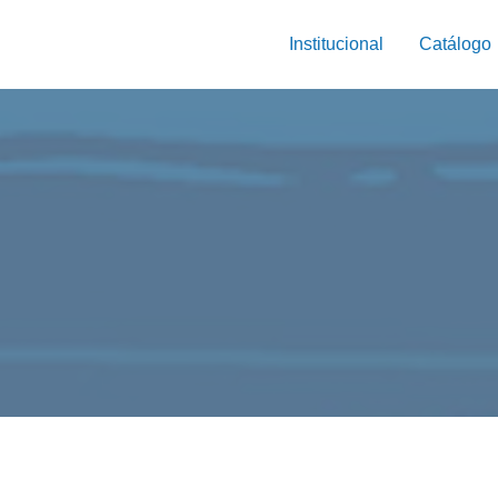
Institucional
Catálogo