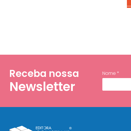
Receba nossa
Nome *
Newsletter