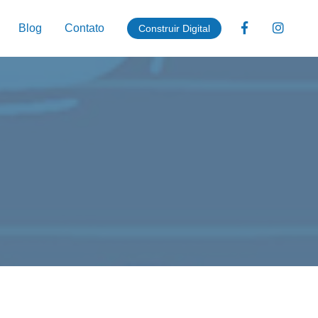
Blog
Contato
Construir Digital