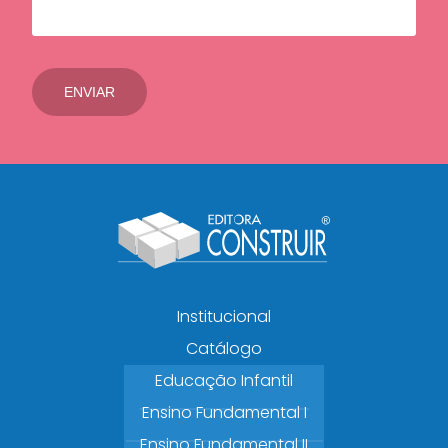
Institucional
Catálogo
Educação Infantil
Ensino Fundamental I
Ensino Fundamental II