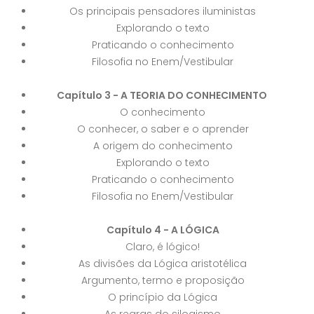
Os principais pensadores iluministas
Explorando o texto
Praticando o conhecimento
Filosofia no Enem/Vestibular
Capítulo 3 - A TEORIA DO CONHECIMENTO
O conhecimento
O conhecer, o saber e o aprender
A origem do conhecimento
Explorando o texto
Praticando o conhecimento
Filosofia no Enem/Vestibular
Capítulo 4 - A LÓGICA
Claro, é lógico!
As divisões da Lógica aristotélica
Argumento, termo e proposição
O princípio da Lógica