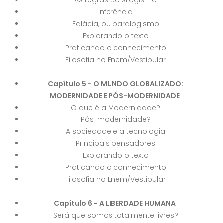
As regras do silogismo
Inferência
Falácia, ou paralogismo
Explorando o texto
Praticando o conhecimento
Filosofia no Enem/Vestibular
Capítulo 5 - O MUNDO GLOBALIZADO:
MODERNIDADE E PÓS-MODERNIDADE
O que é a Modernidade?
Pós-modernidade?
A sociedade e a tecnologia
Principais pensadores
Explorando o texto
Praticando o conhecimento
Filosofia no Enem/Vestibular
Capítulo 6 - A LIBERDADE HUMANA
Será que somos totalmente livres?