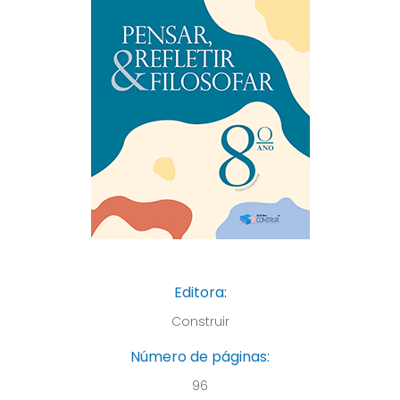
Editora:
Construir
Número de páginas:
96