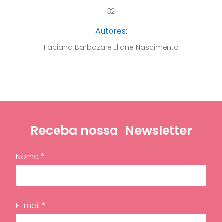
32
Autores:
Fabiana Barboza e Eliane Nascimento
Receba nossa
Newsletter
Nome *
E-mail *