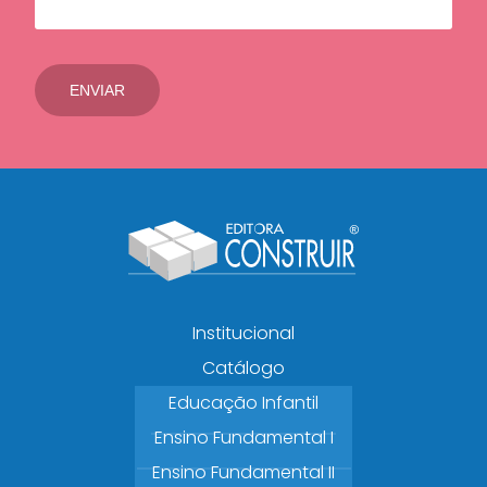
Institucional
Catálogo
Educação Infantil
Ensino Fundamental I
Ensino Fundamental II