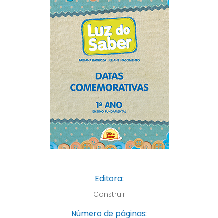
Editora:
Construir
Número de páginas: