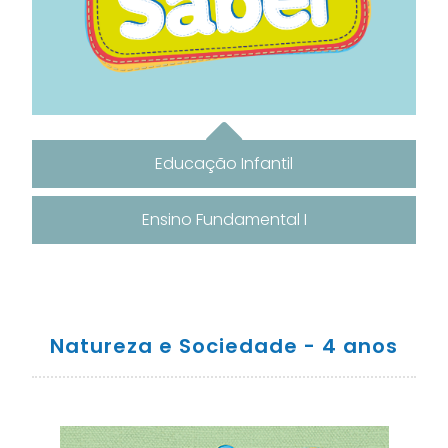
Educação Infantil
Ensino Fundamental I
Natureza e Sociedade - 4 anos