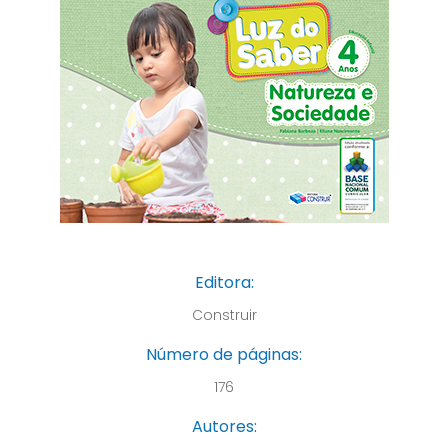
Editora:
Construir
Número de páginas:
176
Autores: