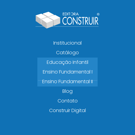
Institucional
Catálogo
Educação Infantil
Ensino Fundamental I
Ensino Fundamental II
Blog
Contato
Construir Digital