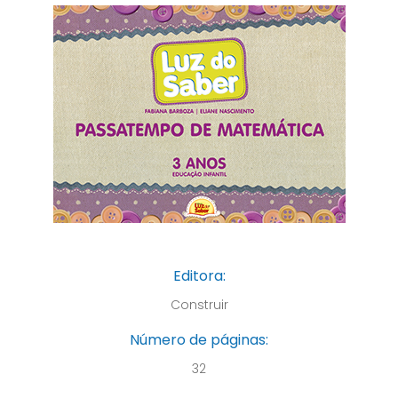
Editora:
Construir
Número de páginas:
32