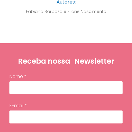
Autores:
Fabiana Barboza e Eliane Nascimento
Receba nossa
Newsletter
Nome *
E-mail *