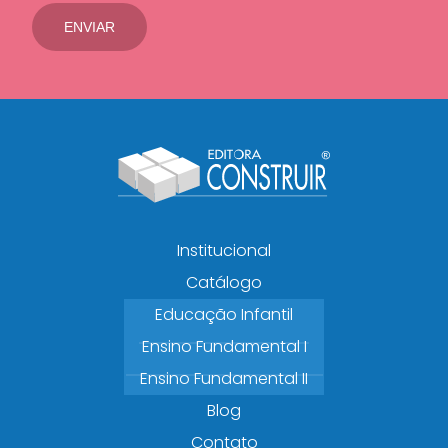
Institucional
Catálogo
Educação Infantil
Ensino Fundamental I
Ensino Fundamental II
Blog
Contato