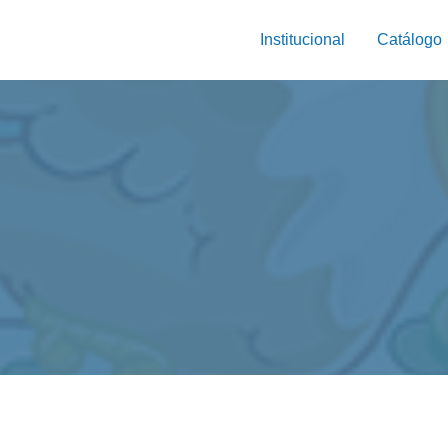
Institucional
Catálogo