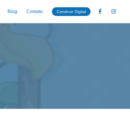
Blog
Contato
Construir Digital