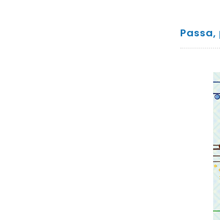
Passa,