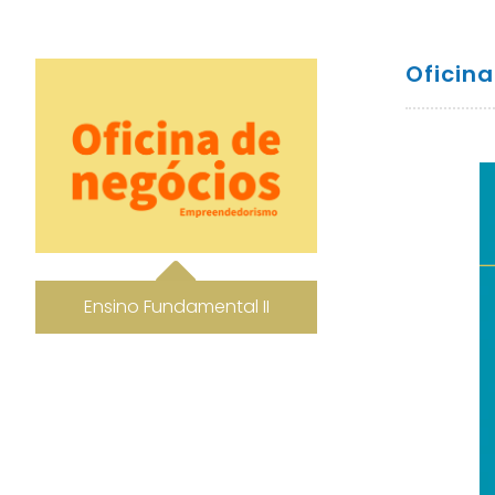
Oficina
Ensino Fundamental II