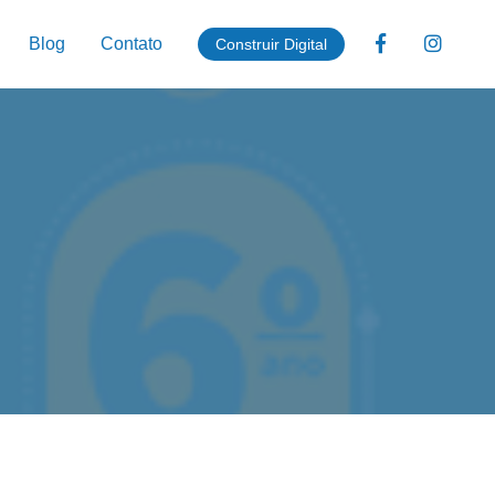
Blog
Contato
Construir Digital