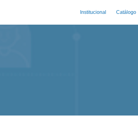
Institucional
Catálogo