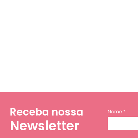
Receba nossa
Nome *
Newsletter