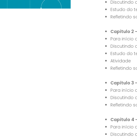
Discutindo 
Estudo do t
Refletindo s
Capítulo 2
Para início
Discutindo 
Estudo do t
Atividade
Refletindo s
Capítulo 3
Para início
Discutindo 
Refletindo s
Capítulo 4 
Para início
Discutindo 