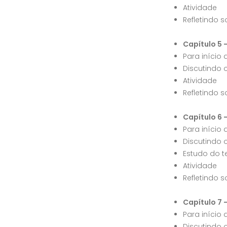
Atividade
Refletindo s
Capítulo 5 
Para início
Discutindo 
Atividade
Refletindo s
Capítulo 6
Para início
Discutindo 
Estudo do t
Atividade
Refletindo s
Capítulo 7 -
Para início
Discutindo 