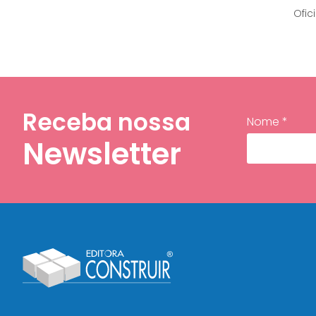
Ofic
Receba nossa
Nome *
Newsletter