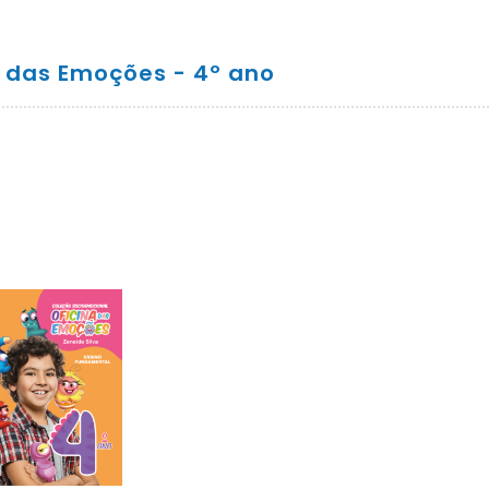
a das Emoções - 4º ano