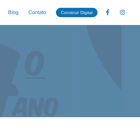
Blog
Contato
Construir Digital