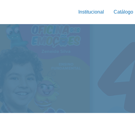
Institucional
Catálogo