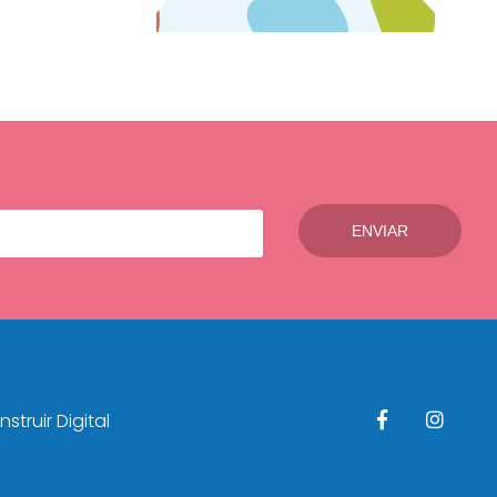
struir Digital