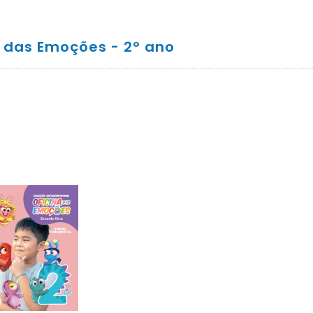
a das Emoções - 2º ano