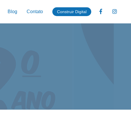
Blog
Contato
Construir Digital