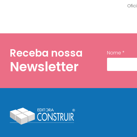
Ofic
Receba nossa
Nome *
Newsletter