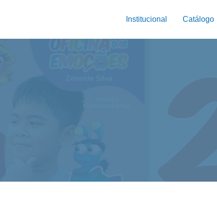
Institucional
Catálogo