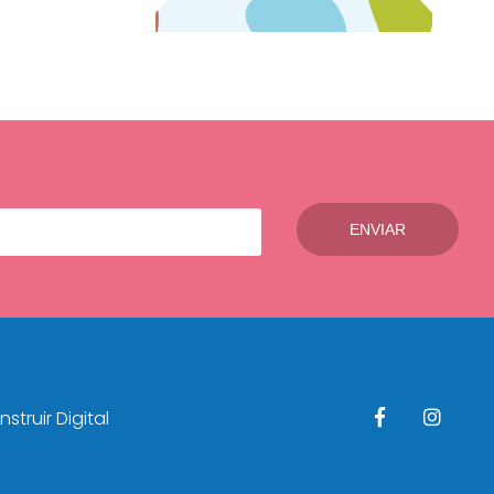
struir Digital