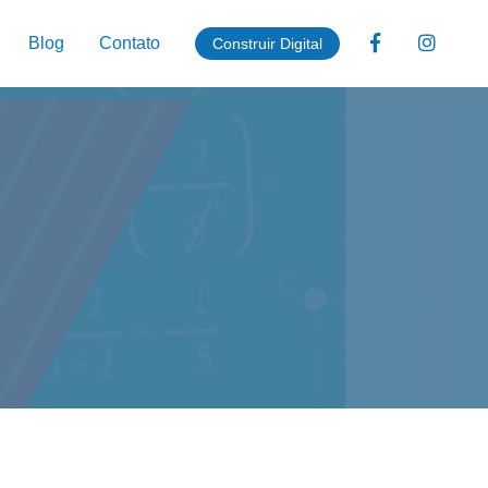
Blog
Contato
Construir Digital