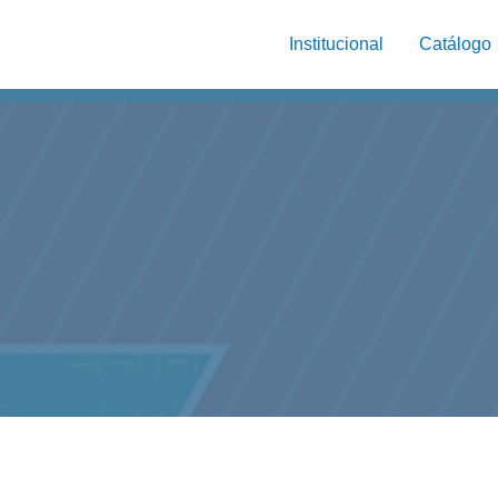
Institucional
Catálogo