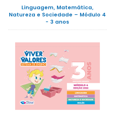
Linguagem, Matemática,
Natureza e Sociedade – Módulo 4
- 3 anos