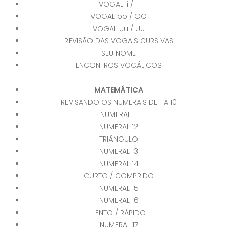
VOGAL ii / II
VOGAL oo / OO
VOGAL uu / UU
REVISÃO DAS VOGAIS CURSIVAS
SEU NOME
ENCONTROS VOCÁLICOS
MATEMÁTICA
REVISANDO OS NUMERAIS DE 1 A 10
NUMERAL 11
NUMERAL 12
TRIÂNGULO
NUMERAL 13
NUMERAL 14
CURTO / COMPRIDO
NUMERAL 15
NUMERAL 16
LENTO / RÁPIDO
NUMERAL 17