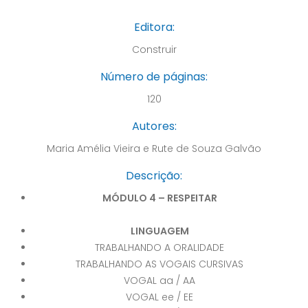
Editora:
Construir
Número de páginas:
120
Autores:
Maria Amélia Vieira e Rute de Souza Galvão
Descrição:
MÓDULO 4 – RESPEITAR
LINGUAGEM
TRABALHANDO A ORALIDADE
TRABALHANDO AS VOGAIS CURSIVAS
VOGAL aa / AA
VOGAL ee / EE