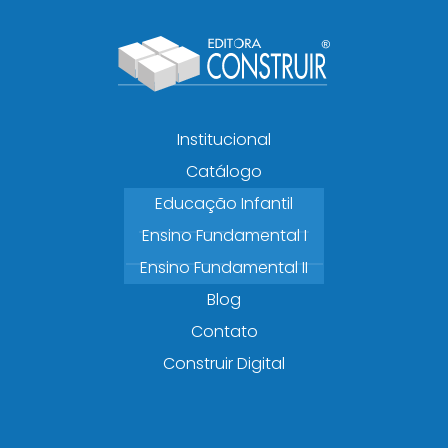
Institucional
Catálogo
Educação Infantil
Ensino Fundamental I
Ensino Fundamental II
Blog
Contato
Construir Digital