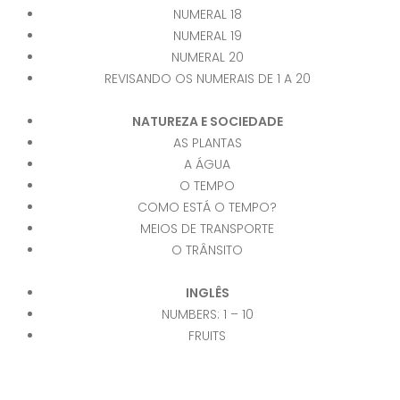
NUMERAL 18
NUMERAL 19
NUMERAL 20
REVISANDO OS NUMERAIS DE 1 A 20
NATUREZA E SOCIEDADE
AS PLANTAS
A ÁGUA
O TEMPO
COMO ESTÁ O TEMPO?
MEIOS DE TRANSPORTE
O TRÂNSITO
INGLÊS
NUMBERS: 1 – 10
FRUITS