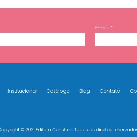
E-mail *
Institucional
Catálogo
Blog
Contato
Con
opyright © 2021 Editora Construir. Todos os direitos reservado