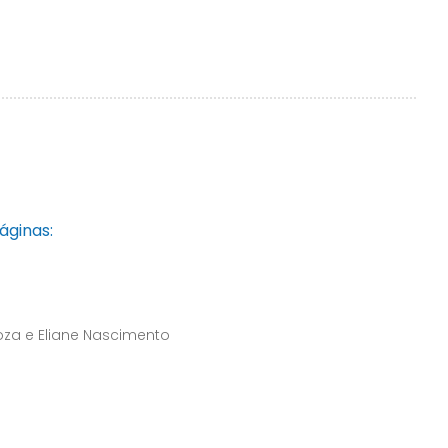
áginas:
za e Eliane Nascimento