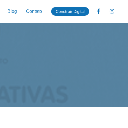
Blog
Contato
Construir Digital