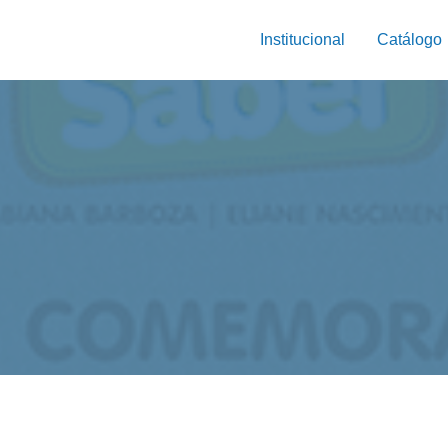
Institucional
Catálogo