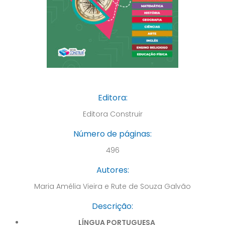
Editora:
Editora Construir
Número de páginas:
496
Autores:
Maria Amélia Vieira e Rute de Souza Galvão
Descrição:
LÍNGUA PORTUGUESA