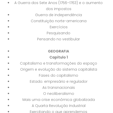
A Guerra dos Sete Anos (1756–1763) e o aumento
dos impostos
Guerra de independência
Constituição norte-americana
Exercícios
Pesquisando
Pensando no vestibular
GEOGRAFIA
Capítulo 1
Capitalismo e transformações do espaço
Origem e evolução do sistema capitalista
Fases do capitalismo
Estado: empresário e regulador
As transnacionais
O neoliberalismo
Mais uma crise econômica globalizada
A Quarta Revolução Industrial
Exercitando o que aprendemos