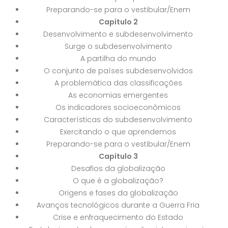
Preparando-se para o vestibular/Enem
Capítulo 2
Desenvolvimento e subdesenvolvimento
Surge o subdesenvolvimento
A partilha do mundo
O conjunto de países subdesenvolvidos
A problemática das classificações
As economias emergentes
Os indicadores socioeconômicos
Características do subdesenvolvimento
Exercitando o que aprendemos
Preparando-se para o vestibular/Enem
Capítulo 3
Desafios da globalização
O que é a globalização?
Origens e fases da globalização
Avanços tecnológicos durante a Guerra Fria
Crise e enfraquecimento do Estado