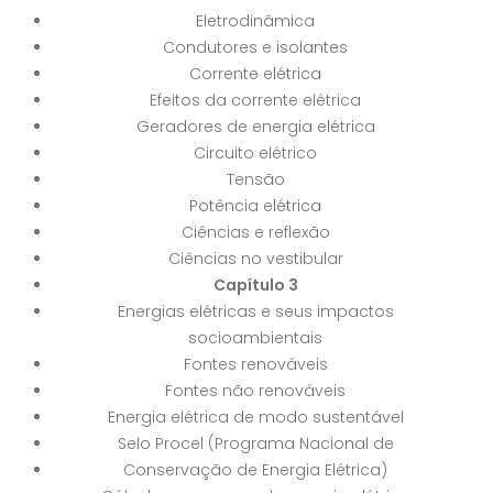
Eletrodinâmica
Condutores e isolantes
Corrente elétrica
Efeitos da corrente elétrica
Geradores de energia elétrica
Circuito elétrico
Tensão
Potência elétrica
Ciências e reflexão
Ciências no vestibular
Capítulo 3
Energias elétricas e seus impactos
socioambientais
Fontes renováveis
Fontes não renováveis
Energia elétrica de modo sustentável
Selo Procel (Programa Nacional de
Conservação de Energia Elétrica)