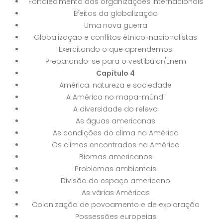
Fortalecimento das organizações internacionais
Efeitos da globalização
Uma nova guerra
Globalização e conflitos étnico-nacionalistas
Exercitando o que aprendemos
Preparando-se para o vestibular/Enem
Capítulo 4
América: natureza e sociedade
A América no mapa-múndi
A diversidade do relevo
As águas americanas
As condições do clima na América
Os climas encontrados na América
Biomas americanos
Problemas ambientais
Divisão do espaço americano
As várias Américas
Colonização de povoamento e de exploração
Possessões europeias