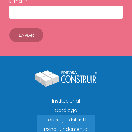
E-mail *
Institucional
Catálogo
Educação Infantil
Ensino Fundamental I