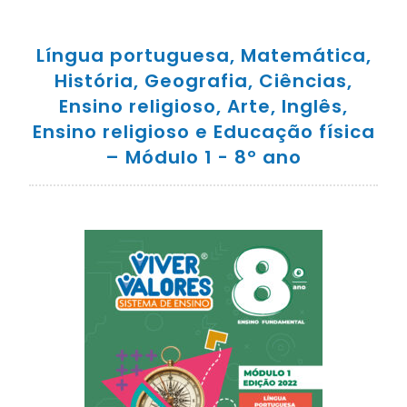
Língua portuguesa, Matemática,
História, Geografia, Ciências,
Ensino religioso, Arte, Inglês,
Ensino religioso e Educação física
– Módulo 1 - 8º ano