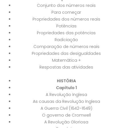
Conjunto dos números reais
Para começar
Propriedades dos números reais
Potências
Propriedades das potências
Radiciação
Comparação de números reais
Propriedades das desigualdades
Matemática +
Respostas das atividades
HISTÓRIA
Capítulo 1
A Revolução Inglesa
As causas da Revolução Inglesa
A Guerra Civil (1642–1649)
O governo de Cromwell
A Revolução Gloriosa