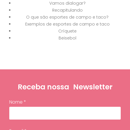
Vamos dialogar?
Recapitulando
O que são esportes de campo e taco?
Exemplos de esportes de campo e taco
Críquete
Beisebol
Receba nossa
Newsletter
Nome *