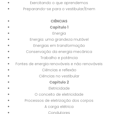
Exercitando o que aprendemos
Preparando-se para o vestibular/Enem
CIÊNCIAS
Capítulo 1
Energia
Energia: uma grandeza mutável
Energias em transformação
Conservação da energia mecânica
Trabalho e potência
Fontes de energia renováveis e não renováveis
Ciências e reflexão
Ciências no vestibular
Capítulo 2
Eletricidade
O conceito de eletricidade
Processos de eletrização dos corpos
A carga elétrica
Condutores