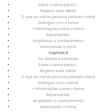
Sobre o tema penso...
Registre suas ideias
O que as outras pessoas pensam sobre
Diálogos com o tema
+ Informações sobre o tema
Repensando
Ampliando o conhecimento
Vivenciando o tema
Capítulo 8
Do drama à comédia
Sobre o tema penso...
Registre suas ideias
O que as outras pessoas pensam sobre
Diálogos com o tema
+ Informações sobre o tema
Repensando
Ampliando o conhecimento
Vivenciando o tema