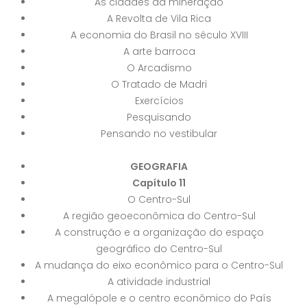
As cidades da mineração
A Revolta de Vila Rica
A economia do Brasil no século XVIII
A arte barroca
O Arcadismo
O Tratado de Madri
Exercícios
Pesquisando
Pensando no vestibular
GEOGRAFIA
Capítulo 11
O Centro-Sul
A região geoeconômica do Centro-Sul
A construção e a organização do espaço
geográfico do Centro-Sul
A mudança do eixo econômico para o Centro-Sul
A atividade industrial
A megalópole e o centro econômico do País