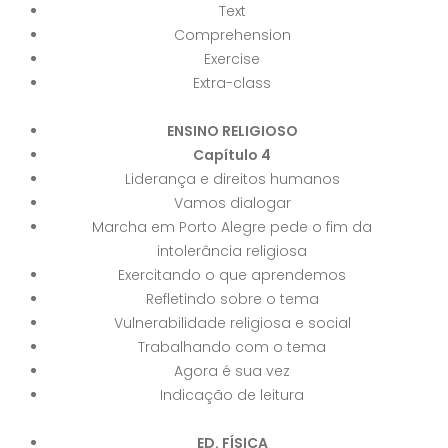
Text
Comprehension
Exercise
Extra-class
ENSINO RELIGIOSO
Capítulo 4
Liderança e direitos humanos
Vamos dialogar
Marcha em Porto Alegre pede o fim da
intolerância religiosa
Exercitando o que aprendemos
Refletindo sobre o tema
Vulnerabilidade religiosa e social
Trabalhando com o tema
Agora é sua vez
Indicação de leitura
ED. FÍSICA