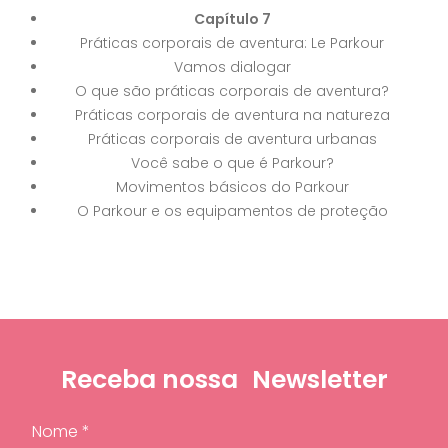
Capítulo 7
Práticas corporais de aventura: Le Parkour
Vamos dialogar
O que são práticas corporais de aventura?
Práticas corporais de aventura na natureza
Práticas corporais de aventura urbanas
Você sabe o que é Parkour?
Movimentos básicos do Parkour
O Parkour e os equipamentos de proteção
Receba nossa
Newsletter
Nome *