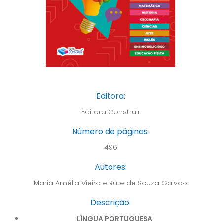
Editora:
Editora Construir
Número de páginas:
496
Autores:
Maria Amélia Vieira e Rute de Souza Galvão
Descrição:
LÍNGUA PORTUGUESA