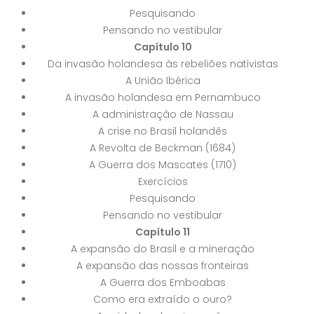
Pesquisando
Pensando no vestibular
Capítulo 10
Da invasão holandesa às rebeliões nativistas
A União Ibérica
A invasão holandesa em Pernambuco
A administração de Nassau
A crise no Brasil holandês
A Revolta de Beckman (1684)
A Guerra dos Mascates (1710)
Exercícios
Pesquisando
Pensando no vestibular
Capítulo 11
A expansão do Brasil e a mineração
A expansão das nossas fronteiras
A Guerra dos Emboabas
Como era extraído o ouro?