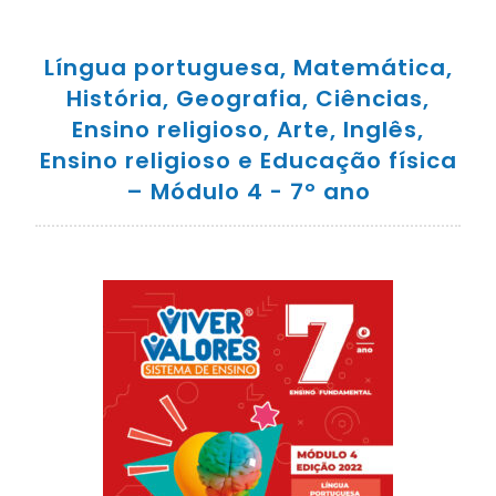
Língua portuguesa, Matemática,
História, Geografia, Ciências,
Ensino religioso, Arte, Inglês,
Ensino religioso e Educação física
– Módulo 4 - 7º ano