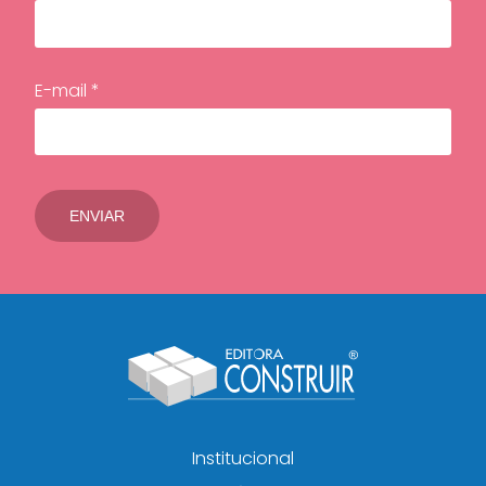
E-mail *
Institucional