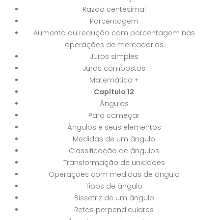
Razão centesimal
Porcentagem
Aumento ou redução com porcentagem nas
operações de mercadorias
Juros simples
Juros compostos
Matemática +
Capítulo 12
Ângulos
Para começar
Ângulos e seus elementos
Medidas de um ângulo
Classificação de ângulos
Transformação de unidades
Operações com medidas de ângulo
Tipos de ângulo
Bissetriz de um ângulo
Retas perpendiculares