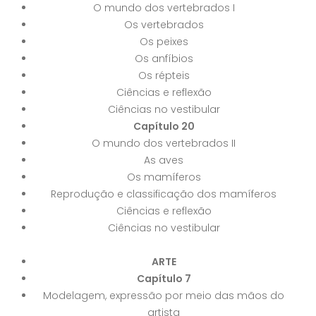
O mundo dos vertebrados I
Os vertebrados
Os peixes
Os anfíbios
Os répteis
Ciências e reflexão
Ciências no vestibular
Capítulo 20
O mundo dos vertebrados II
As aves
Os mamíferos
Reprodução e classificação dos mamíferos
Ciências e reflexão
Ciências no vestibular
ARTE
Capítulo 7
Modelagem, expressão por meio das mãos do
artista