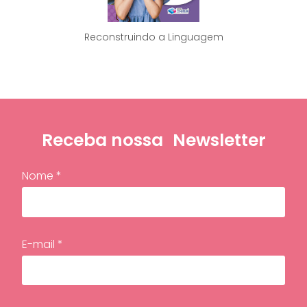
Reconstruindo a Linguagem
Receba nossa
Newsletter
Nome *
E-mail *