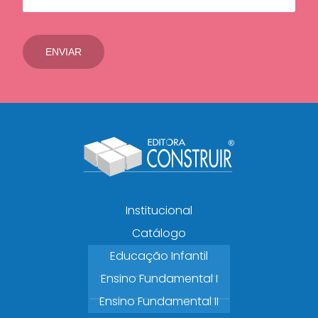
Institucional
Catálogo
Educação Infantil
Ensino Fundamental I
Ensino Fundamental II