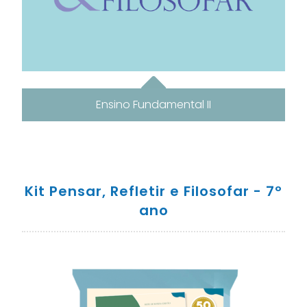
Ensino Fundamental II
Kit Pensar, Refletir e Filosofar - 7º
ano