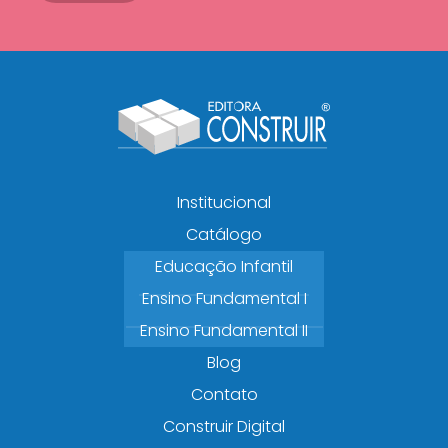
Institucional
Catálogo
Educação Infantil
Ensino Fundamental I
Ensino Fundamental II
Blog
Contato
Construir Digital