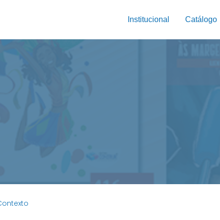
Institucional
Catálogo
Contexto