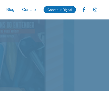
Blog
Contato
Construir Digital