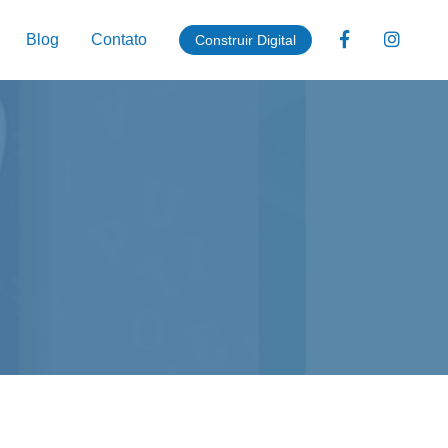
Blog
Contato
Construir Digital