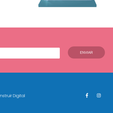
struir Digital