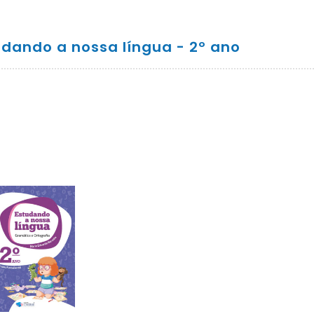
udando a nossa língua - 2º ano