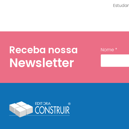
Estuda
Receba nossa
Nome *
Newsletter