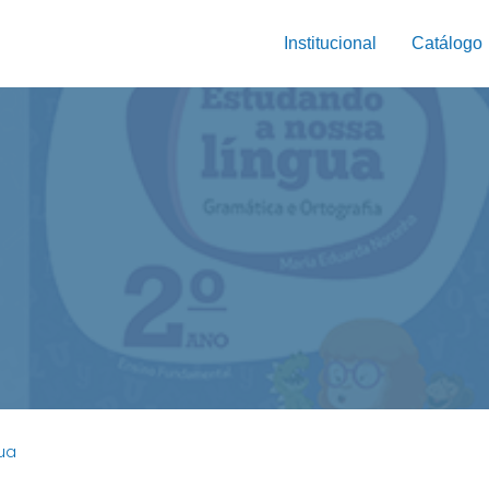
Institucional
Catálogo
ua