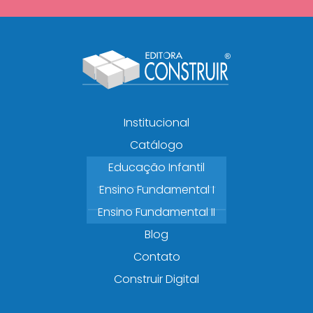
Institucional
Catálogo
Educação Infantil
Ensino Fundamental I
Ensino Fundamental II
Blog
Contato
Construir Digital