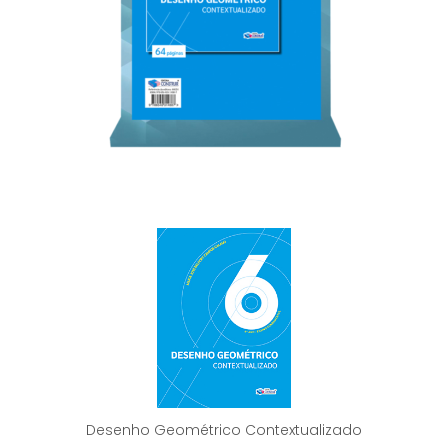
Desenho Geométrico Contextualizado