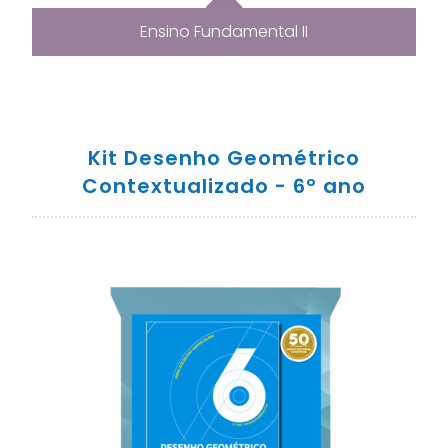
Ensino Fundamental II
Kit Desenho Geométrico
Contextualizado - 6º ano