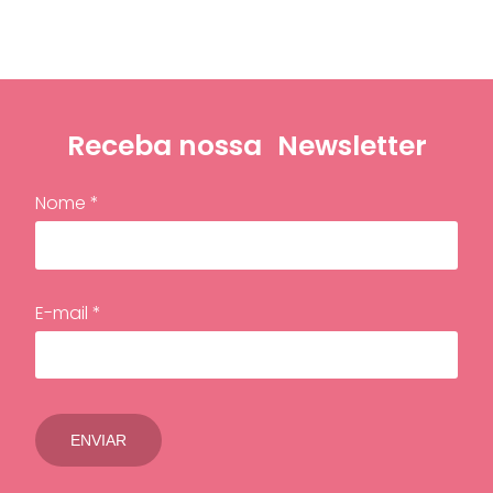
Receba nossa
Newsletter
Nome *
E-mail *