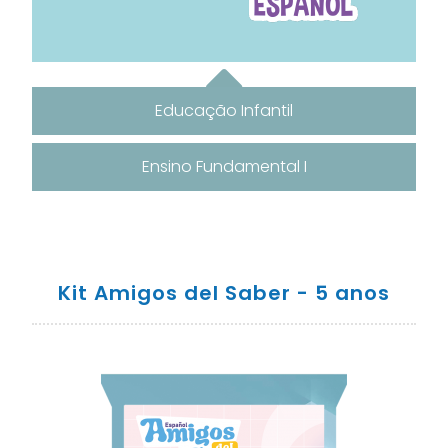
Educação Infantil
Ensino Fundamental I
Kit Amigos del Saber - 5 anos