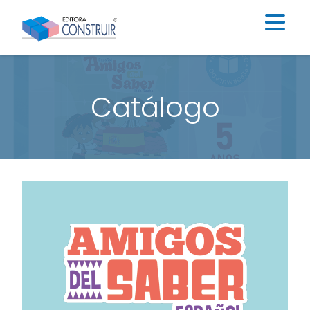
Institucional
Catálogo
Catálogo
Educação Infantil
Ensino Fundamental I
Ensino Fundamental II
Blog
Contato
Construir Digital