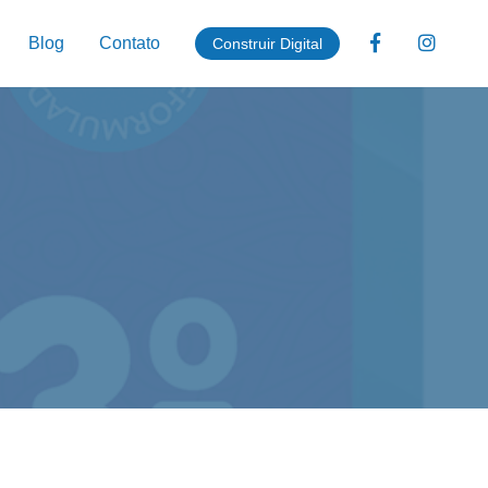
Blog
Contato
Construir Digital