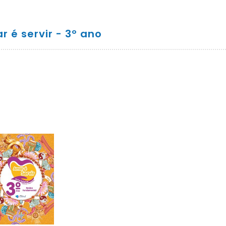
r é servir - 3º ano