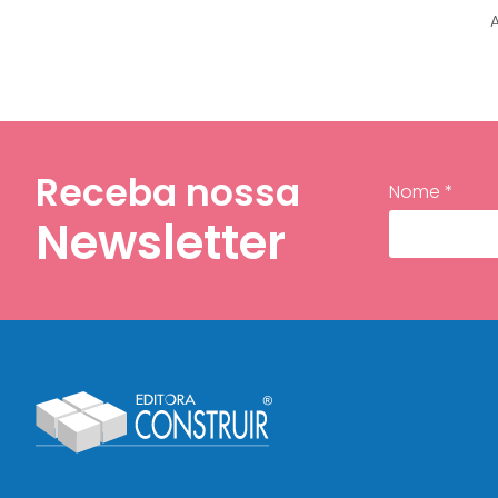
Receba nossa
Nome *
Newsletter