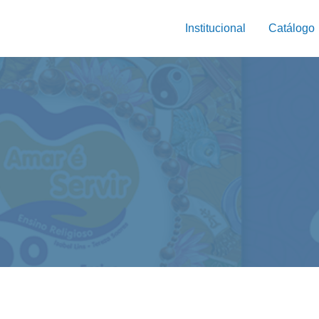
Institucional
Catálogo