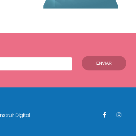
struir Digital