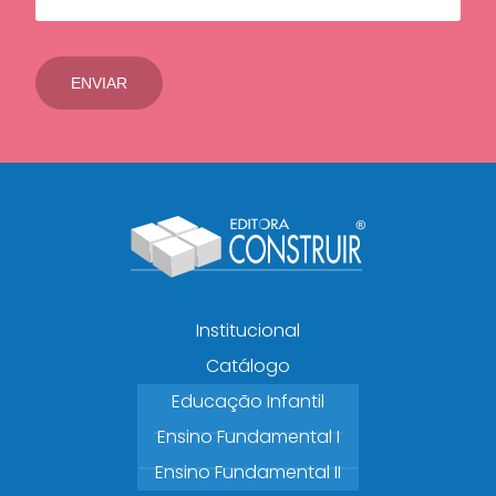
Institucional
Catálogo
Educação Infantil
Ensino Fundamental I
Ensino Fundamental II