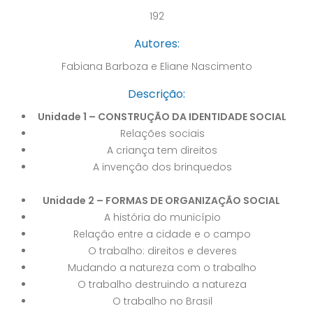
192
Autores:
Fabiana Barboza e Eliane Nascimento
Descrição:
Unidade 1 – CONSTRUÇÃO DA IDENTIDADE SOCIAL
Relações sociais
A criança tem direitos
A invenção dos brinquedos
Unidade 2 – FORMAS DE ORGANIZAÇÃO SOCIAL
A história do município
Relação entre a cidade e o campo
O trabalho: direitos e deveres
Mudando a natureza com o trabalho
O trabalho destruindo a natureza
O trabalho no Brasil