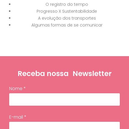
O registro do tempo
Progresso X Sustentabilidade
A evolução dos transportes
Algumas formas de se comunicar
Receba nossa
Newsletter
Nome *
E-mail *