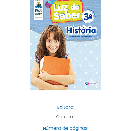
Editora:
Construir
Número de páginas: