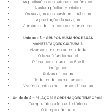
As profissões dos setores econômicos
A esfera pública Municipal
Os serviços e os servidores públicos
A prestação de serviços
Comércio: das trocas ao e-commerce
Unidade 3 – GRUPOS HUMANOS E SUAS
MANIFESTAÇÕES CULTURAIS
Vivemos em uma comunidade
O lazer é fundamental
Diferenças culturais no Brasil
Indígenas
Raízes africanas
Tudo muda com o tempo
Vivemos juntos, mas somos diferentes
Unidade 4 – RELAÇÕES E ORDENAÇÕES TEMPORAIS
Tempo, fatos e fontes históricas
O tempo não para