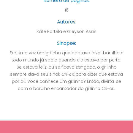
Número de páginas:
16
Autores:
Kate Portela e Gleyson Assis
Sinopse:
Era uma vez um grilinho que adorava fazer barulho e
todo mundo já sabia quando ele estava por perto.
Se estava feliz, ou se ficava zangado, o grilinho
sempre dava seu sinal:
Cri-cri
, para dizer que estava
por ali. Você conhece um grilinho? Então, divirta-se
com o barulho encantador do grilinho Cri-cri.