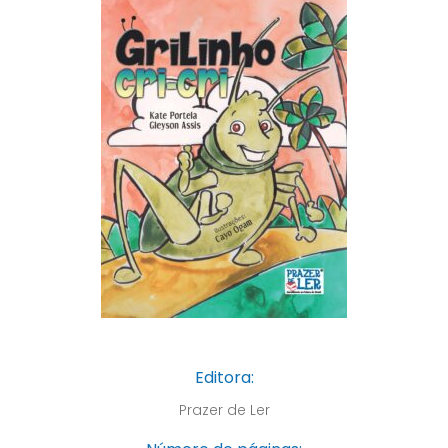
Editora:
Prazer de Ler