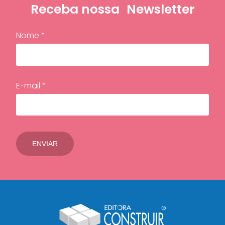
Receba nossa
Newsletter
Nome *
E-mail *