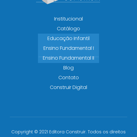
Institucional
Catálogo
Educação Infantil
Ensino Fundamental I
Ensino Fundamental II
Blog
Contato
Construir Digital
Copyright © 2021 Editora Construir. Todos os direitos