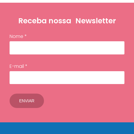
Receba nossa
Newsletter
Nome *
E-mail *