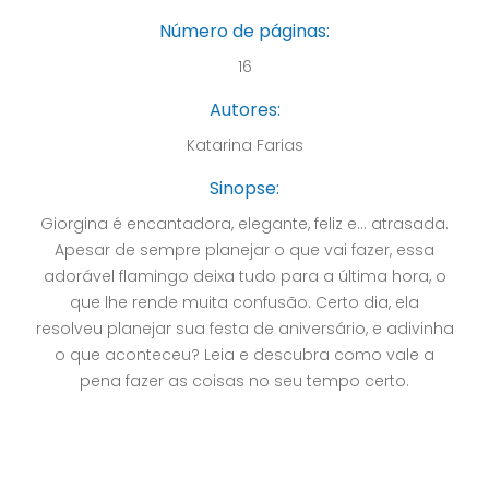
Número de páginas:
16
Autores:
Katarina Farias
Sinopse:
Giorgina é encantadora, elegante, feliz e... atrasada.
Apesar de sempre planejar o que vai fazer, essa
adorável flamingo deixa tudo para a última hora, o
que lhe rende muita confusão. Certo dia, ela
resolveu planejar sua festa de aniversário, e adivinha
o que aconteceu? Leia e descubra como vale a
pena fazer as coisas no seu tempo certo.