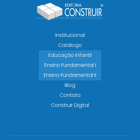
Institucional
Catálogo
Educação Infantil
Ensino Fundamental I
Ensino Fundamental II
Blog
Contato
Construir Digital