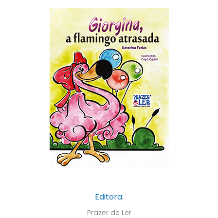
Editora:
Prazer de Ler