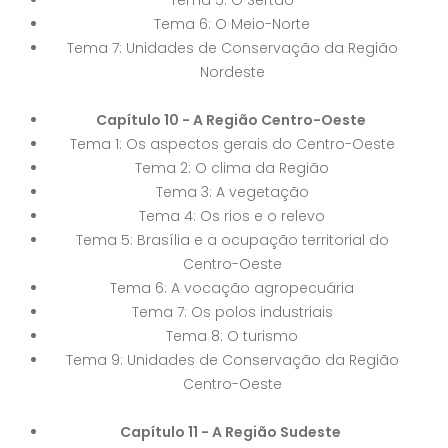
Tema 6: O Meio-Norte
Tema 7: Unidades de Conservação da Região
Nordeste
Capítulo 10 - A Região Centro-Oeste
Tema 1: Os aspectos gerais do Centro-Oeste
Tema 2: O clima da Região
Tema 3: A vegetação
Tema 4: Os rios e o relevo
Tema 5: Brasília e a ocupação territorial do
Centro-Oeste
Tema 6: A vocação agropecuária
Tema 7: Os polos industriais
Tema 8: O turismo
Tema 9: Unidades de Conservação da Região
Centro-Oeste
Capítulo 11 - A Região Sudeste