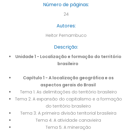
Número de páginas:
24
Autores:
Heitor Pernambuco
Descrição:
Unidade 1 - Localização e formação do território
brasileiro
Capítulo 1 - A localização geográfica e os
aspectos gerais do Brasil
Tema 1: As delimitações do território brasileiro
Tema 2: A expansão do capitalismo e a formação
do território brasileiro
Tema 3: A primeira divisão territorial brasileira
Tema 4: A atividade canavieira
Tema 5: A mineração