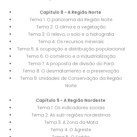
Capítulo 8 - A Região Norte
Tema 1: O panorama da Região Norte
Tema 2: O clima e a vegetação
Tema 3: O relevo, o solo e a hidrografia
Tema 4: Os recursos minerais
Tema 5: A ocupação e distribuição populacional
Tema 6: O comércio e a industrialização
Tema 7: A proposta de divisão do Pará
Tema 8: O desmatamento e a preservação
Tema 9: Unidades de Conservação da Região
Norte
Capítulo 9 - A Região Nordeste
Tema 1: Os indicadores sociais
Tema 2: As sub-regiões nordestinas
Tema 3: A Zona da Mata
Tema 4: O Agreste
Tema 5: O Sertão