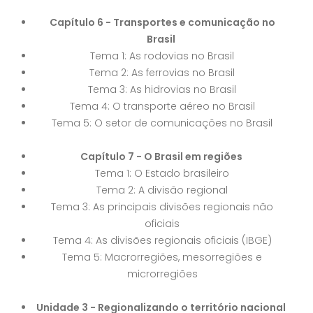
Capítulo 6 - Transportes e comunicação no
Brasil
Tema 1: As rodovias no Brasil
Tema 2: As ferrovias no Brasil
Tema 3: As hidrovias no Brasil
Tema 4: O transporte aéreo no Brasil
Tema 5: O setor de comunicações no Brasil
Capítulo 7 - O Brasil em regiões
Tema 1: O Estado brasileiro
Tema 2: A divisão regional
Tema 3: As principais divisões regionais não
oficiais
Tema 4: As divisões regionais oficiais (IBGE)
Tema 5: Macrorregiões, mesorregiões e
microrregiões
Unidade 3 - Regionalizando o território nacional