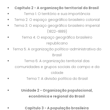
Capítulo 2 - A organização territorial do Brasil
Tema 1: O território e sua importância
Tema 2: O espaço geográfico brasileiro colonial
Tema 3: O espaço geográfico brasileiro imperial
(1822–1889)
Tema 4: O espaço geográfico brasileiro
republicano
Tema 5: A organização político-administrativa do
Brasil
Tema 6: A organização territorial das
comunidades e grupos sociais do campo e da
cidade
Tema 7: A divisão política do Brasil
Unidade 2 - Organização populacional,
econômica e regional do Brasil
Capítulo 3 - A população brasileira