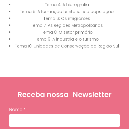
Tema 4: A hidrografia
Tema 5: A formação territorial e a população
Tema 6: Os imigrantes
Tema 7: As Regiões Metropolitanas
Tema 8: O setor primário
Tema 9: A indústria e o turismo
Tema 10: Unidades de Conservação da Região Sul
Receba nossa
Newsletter
Nome *