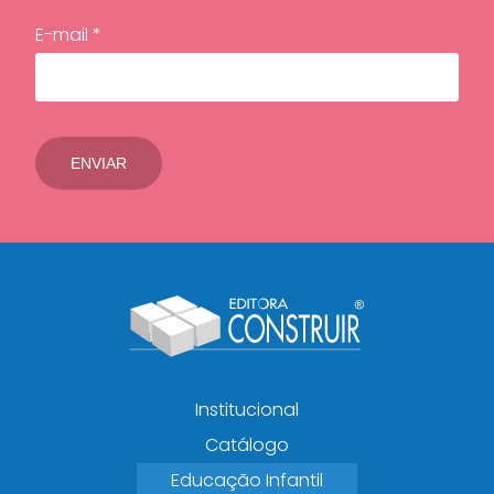
E-mail *
Institucional
Catálogo
Educação Infantil