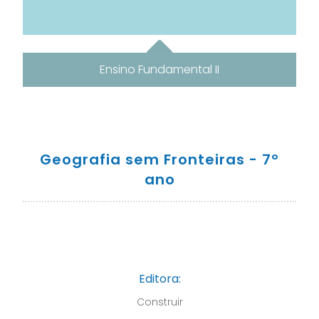
Ensino Fundamental II
Geografia sem Fronteiras - 7º
ano
Editora:
Construir