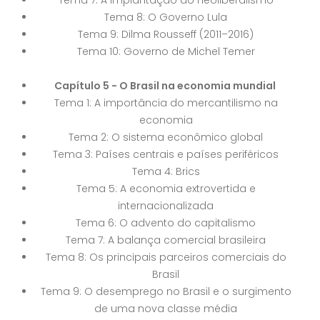
Tema 8: O Governo Lula
Tema 9: Dilma Rousseff (2011–2016)
Tema 10: Governo de Michel Temer
Capítulo 5 - O Brasil na economia mundial
Tema 1: A importância do mercantilismo na
economia
Tema 2: O sistema econômico global
Tema 3: Países centrais e países periféricos
Tema 4: Brics
Tema 5: A economia extrovertida e
internacionalizada
Tema 6: O advento do capitalismo
Tema 7: A balança comercial brasileira
Tema 8: Os principais parceiros comerciais do
Brasil
Tema 9: O desemprego no Brasil e o surgimento
de uma nova classe média