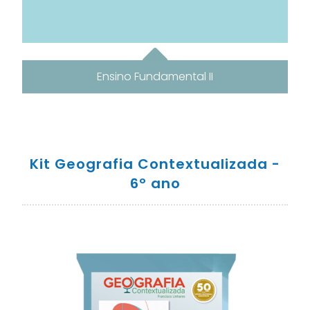
Ensino Fundamental II
Kit Geografia Contextualizada -
6º ano