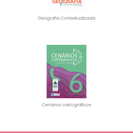
Geografia Contextualizada
Cenários cartográficos