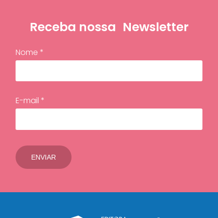
Receba nossa
Newsletter
Nome *
E-mail *