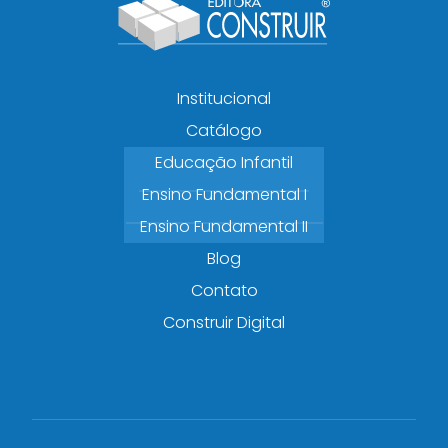
Institucional
Catálogo
Educação Infantil
Ensino Fundamental I
Ensino Fundamental II
Blog
Contato
Construir Digital