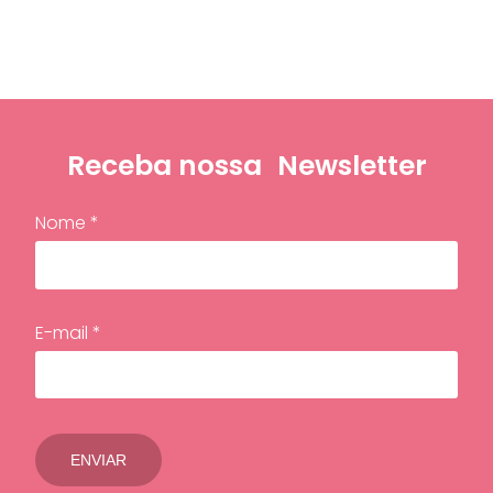
Receba nossa
Newsletter
Nome *
E-mail *