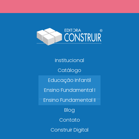
Institucional
Catálogo
Educação Infantil
Ensino Fundamental I
Ensino Fundamental II
Blog
Contato
Construir Digital