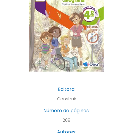
Editora:
Construir
Número de páginas:
208
Autores: