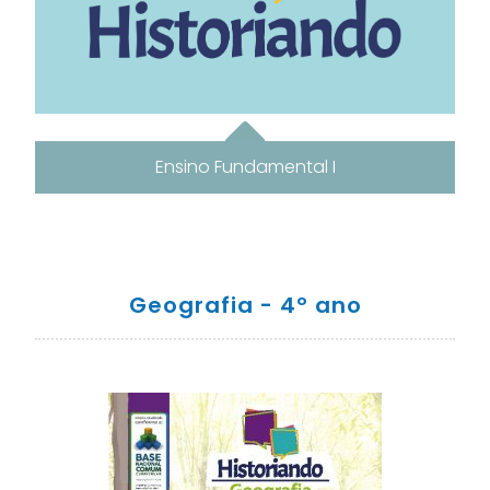
Ensino Fundamental I
Geografia - 4º ano