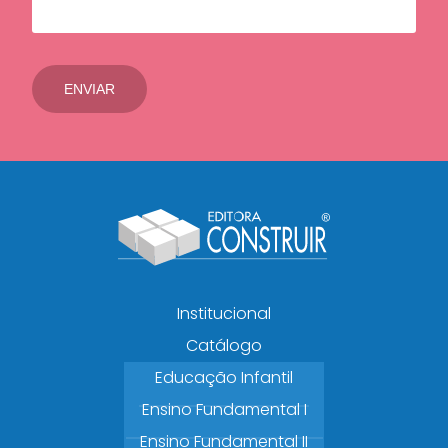
Institucional
Catálogo
Educação Infantil
Ensino Fundamental I
Ensino Fundamental II