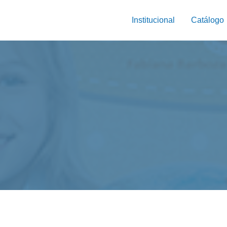
Institucional
Catálogo