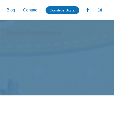
Blog
Contato
Construir Digital