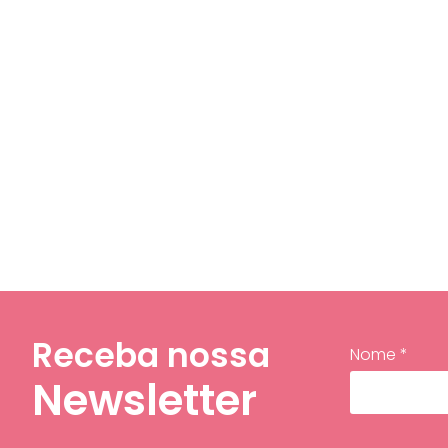
Receba nossa
Nome *
Newsletter