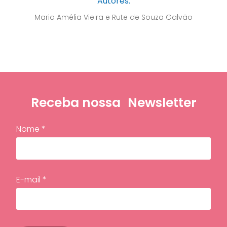
Autores:
Maria Amélia Vieira e Rute de Souza Galvão
Receba nossa
Newsletter
Nome *
E-mail *