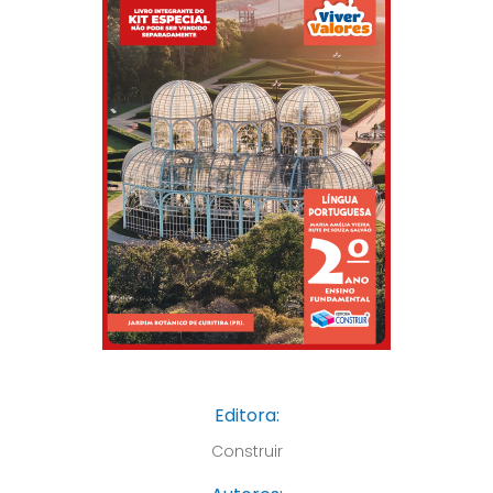
Editora:
Construir