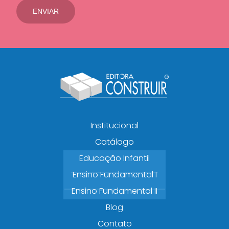
Institucional
Catálogo
Educação Infantil
Ensino Fundamental I
Ensino Fundamental II
Blog
Contato