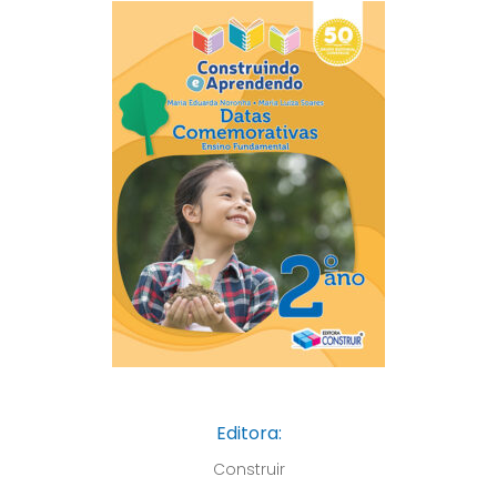
Editora:
Construir