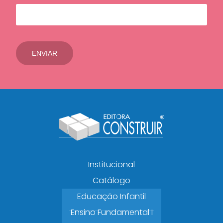
Institucional
Catálogo
Educação Infantil
Ensino Fundamental I