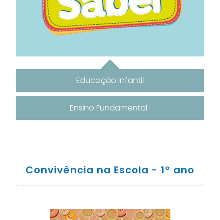
Educação Infantil
Ensino Fundamental I
Convivência na Escola - 1º ano