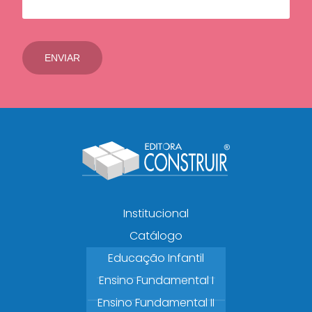
Institucional
Catálogo
Educação Infantil
Ensino Fundamental I
Ensino Fundamental II