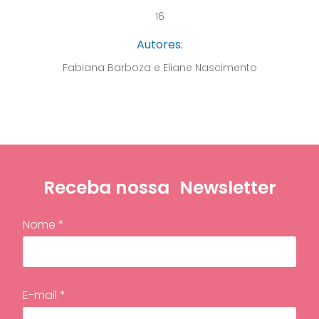
16
Autores:
Fabiana Barboza e Eliane Nascimento
Receba nossa
Newsletter
Nome *
E-mail *