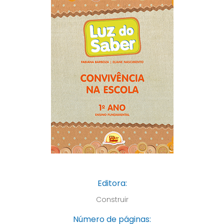
Editora:
Construir
Número de páginas: