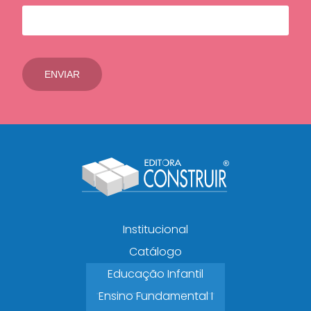
Institucional
Catálogo
Educação Infantil
Ensino Fundamental I