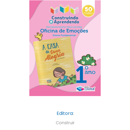
Editora:
Construir