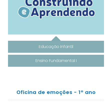
Educação Infantil
Ensino Fundamental I
Oficina de emoções - 1º ano